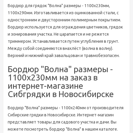
Бордюр для грядок "Волна" размеры - 1100х230мм,
1100х290мм. Изготавливается из оцинкованной стали, с
одностронним и двусторонним полимерным покрытием.
Бордюр используется для ограждения цветников, грядок
и зонирования участка. Не царапается и не режется
триммером. Устанавливается путем углубления в грунт.
Между собой соединяются внахлёст (волна в волну).
Верхний и нижний край завальцован и травмобезопасен.
Бордюр "Волна" размеры -
1100х230мм на заказ в
интернет-магазине
Сибгрядки в Новосибирске
Бордюр "Волна" размеры - 1100х240мм от производителя
Сибирские грядки в Новосибирске. Интернет-магазин
представляет товары для садового участка и дачи. Вы
можете посмотреть бордюр "Волна" в нашем каталоге.