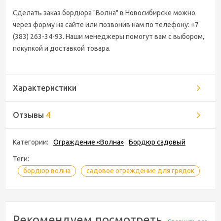
Сделать заказ бордюра "Волна" в Новосибирске можно
через форму на сайте или позвонив нам по телефону: +7
(383) 263-34-93. Наши менеджеры помогут вам с выбором,
покупкой и доставкой товара.
Характеристики
Отзывы
4
Категории:
Ограждение «Волна»
Бордюр садовый
Теги:
бордюр волна
садовое ограждение для грядок
Рекомендуем посмотреть