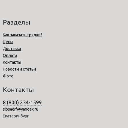
Разделы
Как заказать грядки?
Цены
Доставка
Оплата
Контакты
Новости и статьи
Фото
Контакты
8 (800) 234-1599
sibsadrf@yandex.ru
Екатеринбург