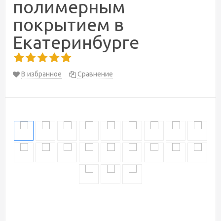
полимерным
покрытием в
Екатеринбурге
В избранное
Сравнение