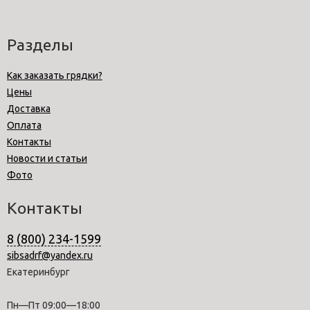
Разделы
Как заказать грядки?
Цены
Доставка
Оплата
Контакты
Новости и статьи
Фото
Контакты
8 (800) 234-1599
sibsadrf@yandex.ru
Екатеринбург
Пн—Пт 09:00—18:00