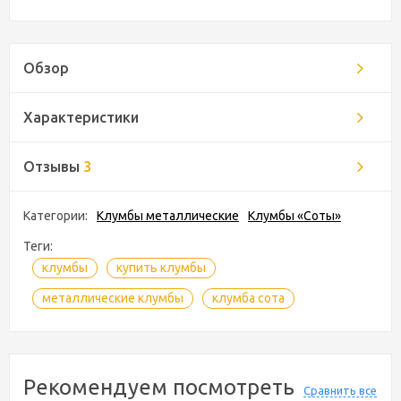
Обзор
Характеристики
Отзывы
3
Категории:
Клумбы металлические
Клумбы «Соты»
Теги:
клумбы
купить клумбы
металлические клумбы
клумба сота
Рекомендуем посмотреть
Сравнить все